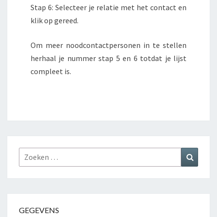
Stap 6: Selecteer je relatie met het contact en
klik op gereed.
Om meer noodcontactpersonen in te stellen
herhaal je nummer stap 5 en 6 totdat je lijst
compleet is.
Zoeken
Zoeke
naar:
GEGEVENS