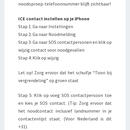
noodoproep-telefoonnummer blijft zichtbaar!
ICE contact instellen op je iPhone
Stap 1: Ga naar Instellingen
Stap 2: Ga naar Noodmelding
Stap 3: Ga naar SOS contactpersonen en klik op
wijzig contact voor noodgevallen
Stap 4: Klik op wijzig
Let op! Zorg ervoor dat het schuifje “Toon bij
vergrendeling” op groen staat
Stap 5: Klik op voeg SOS contactpersoon toe
en kies je SOS contact. (Tip: Zorg ervoor dat
het noodcontact inclusief landnummer in je
contactenlijst staat. (Voor Nederland is dit
+31).