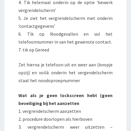
4. Tik helemaal onderin op de optie ‘bewerk
vergrendelscherm’
5. Je ziet het vergrendelscherm met onderin
‘contactgegevens’
6. Tik op Noodgevallen en vul het
telefoonnummer in van het gewenste contact.
7. tik op Gereed
Zet hierna je telefoon uit en weer aan (knopje
opzij) en voilà: onderin het vergendelscherm
staat het noodoproepnummer
Wat als je geen lockscreen hebt (geen
beveiliging bij het aanzetten
1. vergrendelscherm aanzetten
2. procedure doorlopen als hierboven
3. vergrendelscherm weer uitzetten –