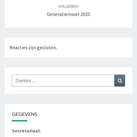
VOLGENDE
Generatiemixer 2025
Reacties zijn gesloten.
Zoeken
Zoeke
naar:
GEGEVENS
Secretariaat
: